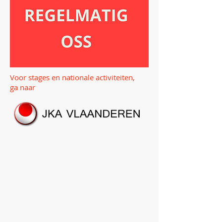
Voor stages en nationale activiteiten,
ga naar