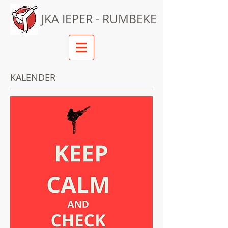
JKA IEPER - RUMBEKE
KALENDER