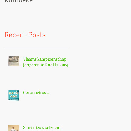
Recent Posts
Vlaams kampioenschap
jongeren te Knokke 2024
Coronavirus ...
Start nieuw seizoen !