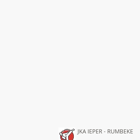
JKA IEPER - RUMBEKE