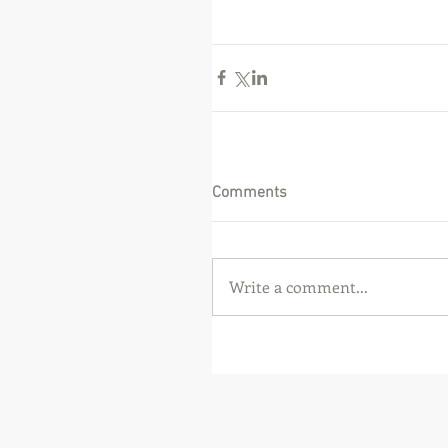
Comments
Write a comment...