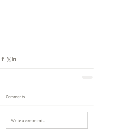
Comments
Write a comment...