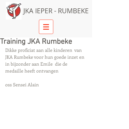
JKA IEPER - RUMBEKE
Training JKA Rumbeke
Dikke proficiat aan alle kinderen  van 
JKA Rumbeke voor hun goede inzet en 
in bijzonder aan Emile  die de 
medaille heeft ontvangen 
oss Sensei Alain