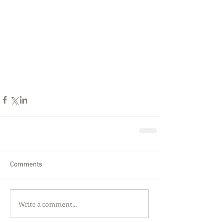
Comments
Write a comment...