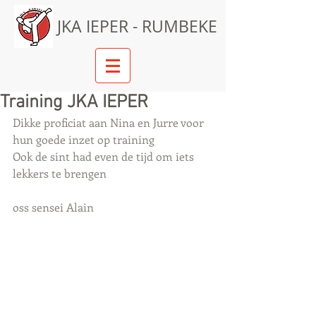
JKA IEPER - RUMBEKE
Training JKA IEPER
Dikke proficiat aan Nina en Jurre voor 
hun goede inzet op training 
Ook de sint had even de tijd om iets 
lekkers te brengen 
oss sensei Alain 