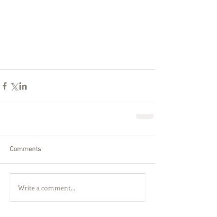
Comments
Write a comment...