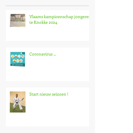
Vlaams kampioenschap jongeren
te Knokke 2024
Coronavirus ...
Start nieuw seizoen !