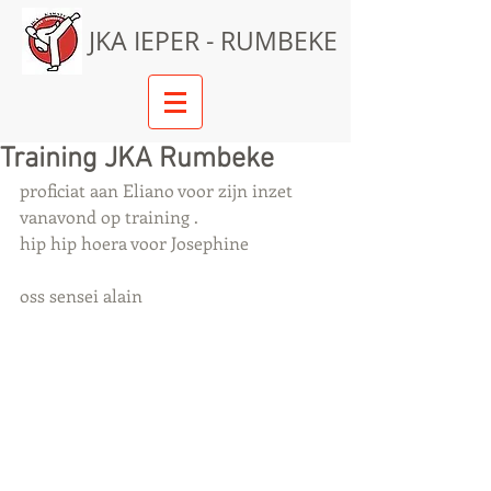
JKA IEPER - RUMBEKE
Training JKA Rumbeke
proficiat aan Eliano voor zijn inzet 
vanavond op training .
hip hip hoera voor Josephine 
oss sensei alain 