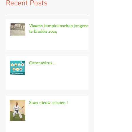
Recent Posts
Vlaams kampioenschap jongeren
te Knokke 2024
Coronavirus ...
Start nieuw seizoen !