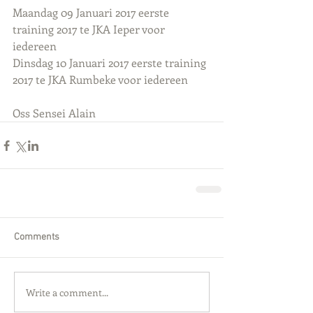
Maandag 09 Januari 2017 eerste 
training 2017 te JKA Ieper voor 
iedereen 
Dinsdag 10 Januari 2017 eerste training 
2017 te JKA Rumbeke voor iedereen 
Oss Sensei Alain
Comments
Write a comment...