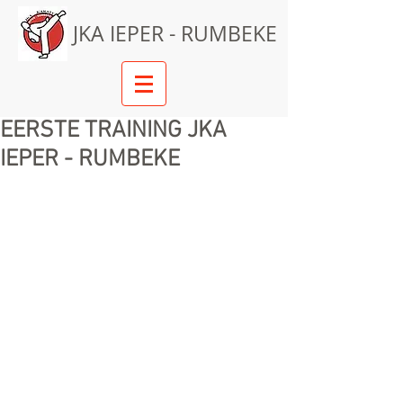
JKA IEPER - RUMBEKE
EERSTE TRAINING JKA
IEPER - RUMBEKE