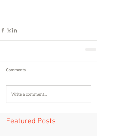
Comments
Write a comment...
Featured Posts