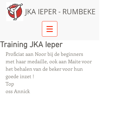
JKA IEPER - RUMBEKE
Training JKA Ieper
Proficiat aan Noor bij de beginners 
met haar medaille, ook aan Maite voor 
het behalen van de beker voor hun 
goede inzet ! 
Top 
oss Annick 